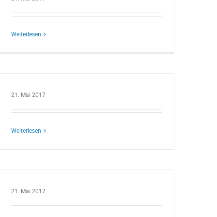
Weiterlesen
21. Mai 2017
Weiterlesen
21. Mai 2017