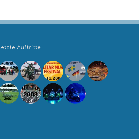
Letzte Auftritte