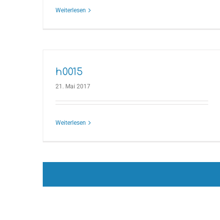
Weiterlesen
h0015
21. Mai 2017
Weiterlesen