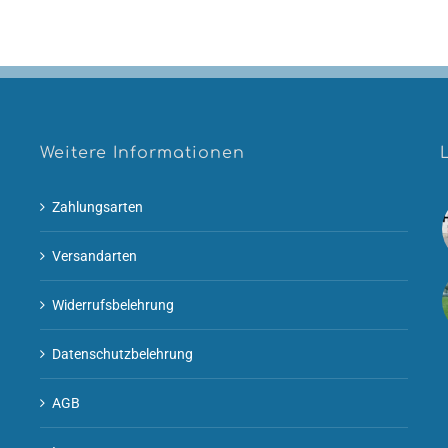
Weitere Informationen
Zahlungsarten
Versandarten
Widerrufsbelehrung
Datenschutzbelehrung
AGB