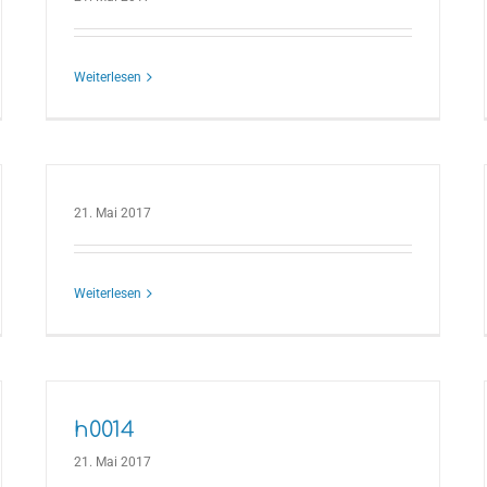
Weiterlesen
21. Mai 2017
Weiterlesen
h0014
21. Mai 2017