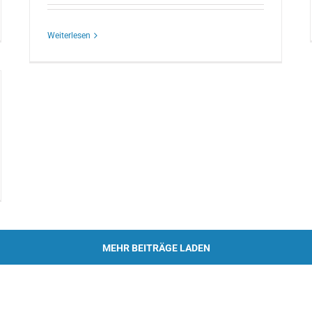
Weiterlesen
MEHR BEITRÄGE LADEN