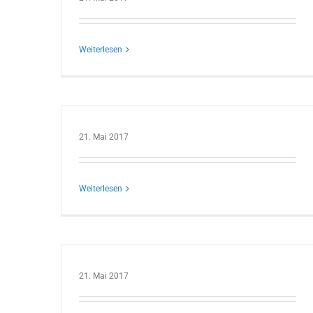
Weiterlesen
21. Mai 2017
Weiterlesen
21. Mai 2017