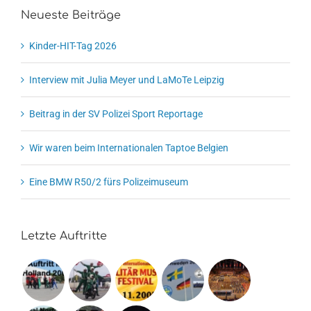
Neueste Beiträge
Kinder-HIT-Tag 2026
Interview mit Julia Meyer und LaMoTe Leipzig
Beitrag in der SV Polizei Sport Reportage
Wir waren beim Internationalen Taptoe Belgien
Eine BMW R50/2 fürs Polizeimuseum
Letzte Auftritte