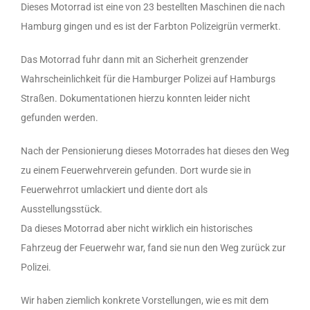
Dieses Motorrad ist eine von 23 bestellten Maschinen die nach
Hamburg gingen und es ist der Farbton Polizeigrün vermerkt.
Das Motorrad fuhr dann mit an Sicherheit grenzender
Wahrscheinlichkeit für die Hamburger Polizei auf Hamburgs
Straßen. Dokumentationen hierzu konnten leider nicht
gefunden werden.
Nach der Pensionierung dieses Motorrades hat dieses den Weg
zu einem Feuerwehrverein gefunden. Dort wurde sie in
Feuerwehrrot umlackiert und diente dort als
Ausstellungsstück.
Da dieses Motorrad aber nicht wirklich ein historisches
Fahrzeug der Feuerwehr war, fand sie nun den Weg zurück zur
Polizei.
Wir haben ziemlich konkrete Vorstellungen, wie es mit dem