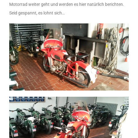
Motorrad weiter geht und werden es hier natürlich berichten.
Seid gespannt, es lohnt sich…