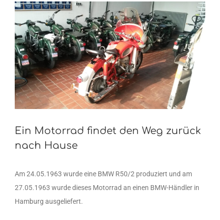
Zeige
grösseres
Bild
Ein Motorrad findet den Weg zurück
nach Hause
Am 24.05.1963 wurde eine BMW R50/2 produziert und am
27.05.1963 wurde dieses Motorrad an einen BMW-Händler in
Hamburg ausgeliefert.