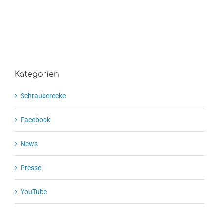
Kategorien
Schrauberecke
Facebook
News
Presse
YouTube