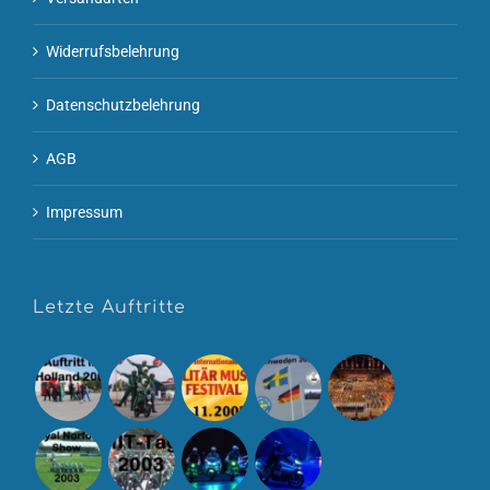
Widerrufsbelehrung
Datenschutzbelehrung
AGB
Impressum
Letzte Auftritte