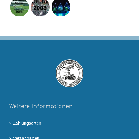
Weitere Informationen
Zahlungsarten
Versandarten