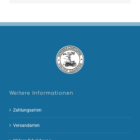
Weitere Informationen
Zahlungsarten
Versandarten