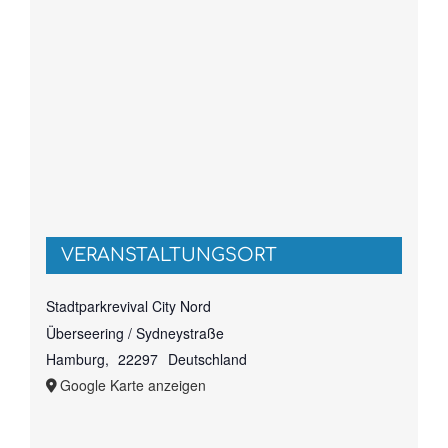
VERANSTALTUNGSORT
Stadtparkrevival City Nord
Überseering / Sydneystraße
Hamburg
,
22297
Deutschland
Google Karte anzeigen