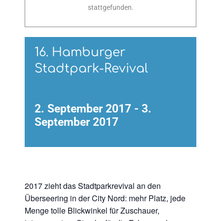
stattgefunden.
16. Hamburger
Stadtpark-Revival
2. September 2017
-
3.
September 2017
2017 zieht das Stadtparkrevival an den
Überseering in der City Nord: mehr Platz, jede
Menge tolle Blickwinkel für Zuschauer,