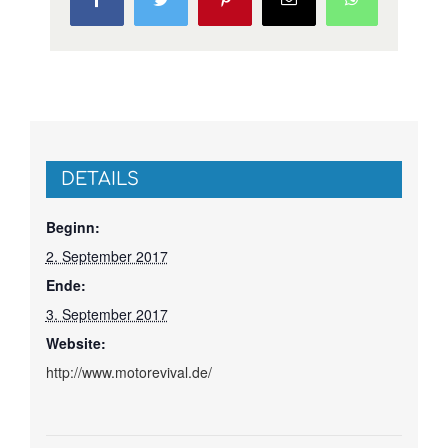
Mail
DETAILS
Beginn:
2. September 2017
Ende:
3. September 2017
Website:
http://www.motorevival.de/