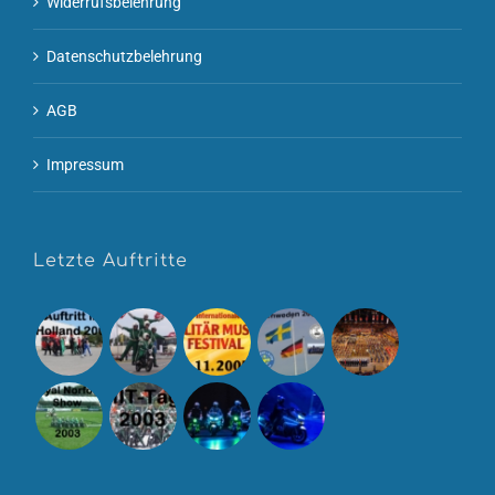
Widerrufsbelehrung
Datenschutzbelehrung
AGB
Impressum
Letzte Auftritte