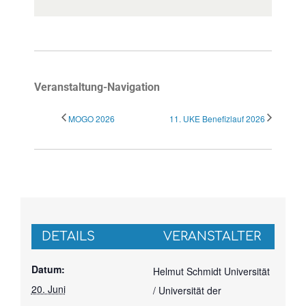
Veranstaltung-Navigation
MOGO 2026
11. UKE Benefizlauf 2026
DETAILS
VERANSTALTER
Datum:
Helmut Schmidt Universität
20. Juni
/ Universität der