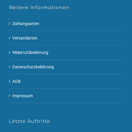
Weitere Informationen
Zahlungsarten
Versandarten
Widerrufsbelehrung
Datenschutzbelehrung
AGB
Impressum
Letzte Auftritte