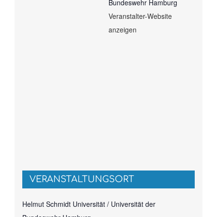
Bundeswehr Hamburg
Veranstalter-Website
anzeigen
VERANSTALTUNGSORT
Helmut Schmidt Universität / Universität der