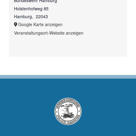
Bundeswehr Hamburg
Holstenhofweg 85
Hamburg
,
22043
Google Karte anzeigen
Veranstaltungsort-Website anzeigen