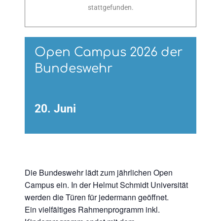
stattgefunden.
Open Campus 2026 der
Bundeswehr
20. Juni
Die Bundeswehr lädt zum jährlichen Open
Campus ein. In der Helmut Schmidt Universität
werden die Türen für jedermann geöffnet.
Ein vielfältiges Rahmenprogramm inkl.