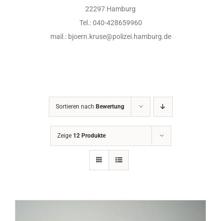
22297 Hamburg
Tel.: 040-428659960
mail.: bjoern.kruse@polizei.hamburg.de
Sortieren nach
Bewertung
Zeige
12 Produkte