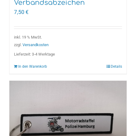
Verbandsabzeichen
7,50
€
inkl. 19 % MwSt.
zzgl.
Versandkosten
Lieferzeit:
3-4 Werktage
In den Warenkorb
Details