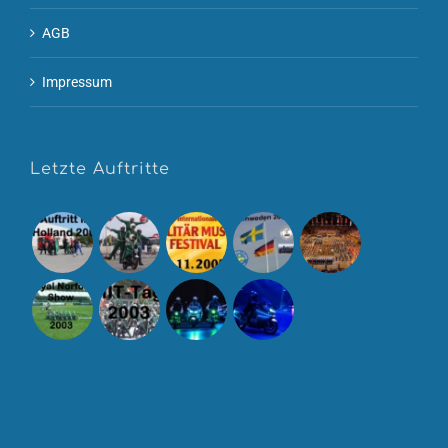
AGB
Impressum
Letzte Auftritte