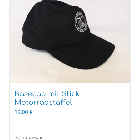
Basecap mit Stick
Motorradstaffel
12,00
€
inkl. 19 % MwSt.