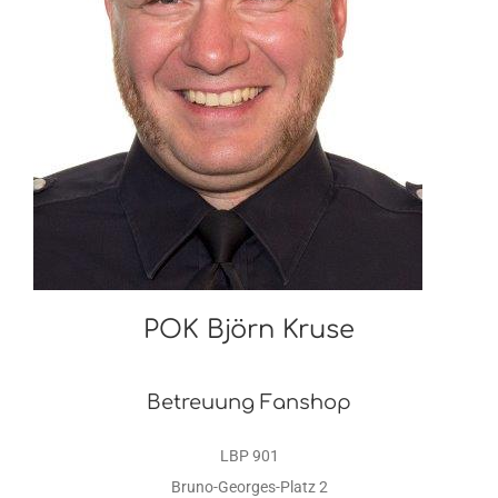
POK Björn Kruse
Betreuung Fanshop
LBP 901
Bruno-Georges-Platz 2