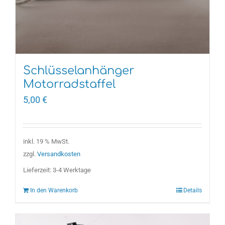
Schlüsselanhänger
Motorradstaffel
5,00
€
inkl. 19 % MwSt.
zzgl.
Versandkosten
Lieferzeit:
3-4 Werktage
In den Warenkorb
Details