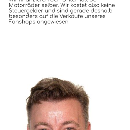
Motorräder selber. Wir kostet also keine
Steuergelder und sind gerade deshalb
besonders auf die Verkäufe unseres
Fanshops angewiesen.