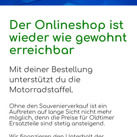
Der Onlineshop ist
wieder wie gewohnt
erreichbar
Mit deiner Bestellung
unterstützt du die
Motorradstaffel.
Ohne den Souvenierverkauf ist ein
Auftreten auf lange Sicht nicht mehr
möglich, denn die Preise für Oldtimer
Ersatzteile sind stetig ansteigend.
Wir finanzieren den Unterhalt der