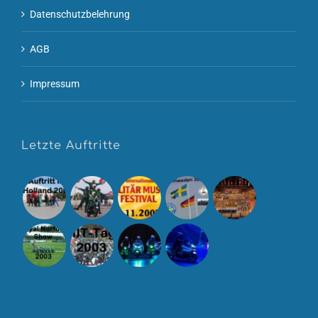
Datenschutzbelehrung
AGB
Impressum
Letzte Auftritte