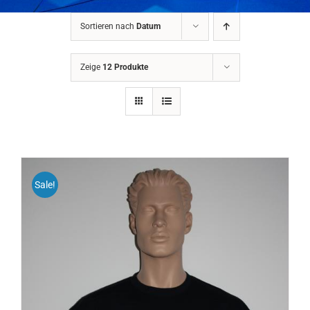
Sortieren nach
Datum
Zeige
12 Produkte
Sale!