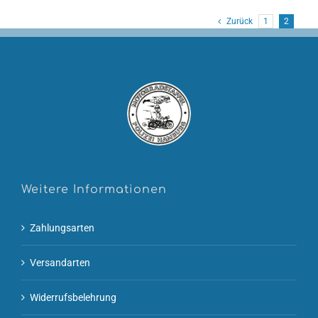
Zurück
1
2
Weitere Informationen
Zahlungsarten
Versandarten
Widerrufsbelehrung